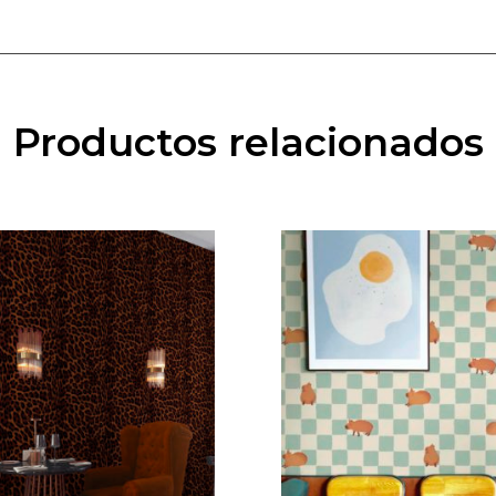
Productos relacionados