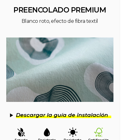
PREENCOLADO PREMIUM
Blanco roto, efecto de fibra textil
Descargar la guía de instalación