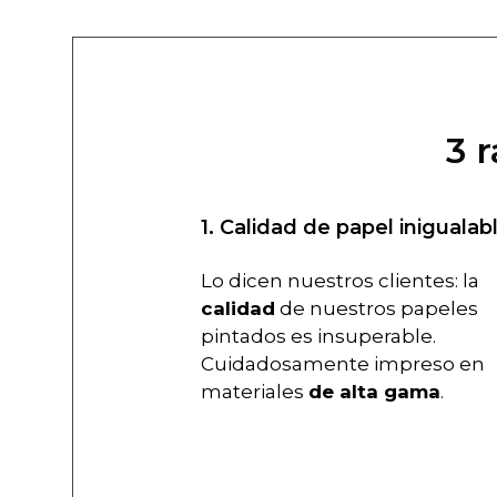
3 
1. Calidad de papel inigualab
Lo dicen nuestros clientes: la
calidad
de nuestros papeles
pintados es insuperable.
Cuidadosamente impreso en
materiales
de alta gama
.