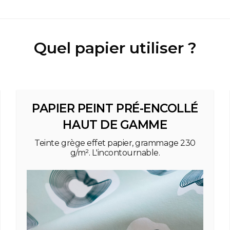
Quel papier utiliser ?
PAPIER PEINT PRÉ-ENCOLLÉ
HAUT DE GAMME
Teinte grège effet papier, grammage 230
g/m². L'incontournable.