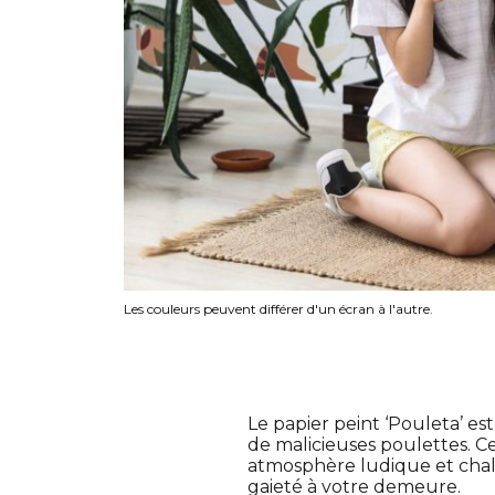
Les couleurs peuvent différer d'un écran à l'autre.
Le papier peint ‘Pouleta’ e
de malicieuses poulettes. C
atmosphère ludique et chale
gaieté à votre demeure.