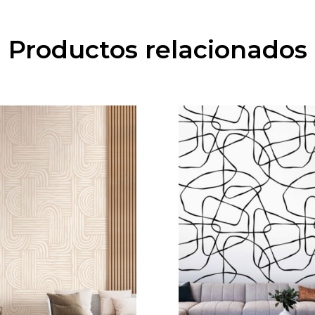
Productos relacionados