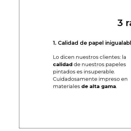
3 
1. Calidad de papel inigualab
Lo dicen nuestros clientes: la
calidad
de nuestros papeles
pintados es insuperable.
Cuidadosamente impreso en
materiales
de alta gama
.