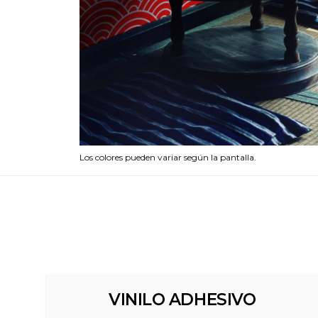
Los colores pueden variar según la pantalla.
VINILO ADHESIVO