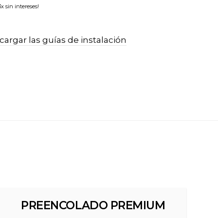
x sin intereses!
argar las guías de instalación
PREENCOLADO PREMIUM