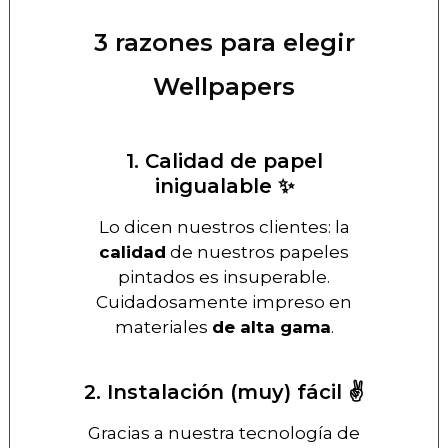
3 razones para elegir
Wellpapers
1. Calidad de papel
inigualable ✨
Lo dicen nuestros clientes: la
calidad
de nuestros papeles
pintados es insuperable.
Cuidadosamente impreso en
materiales
de alta gama
.
2. Instalación (muy) fácil ✌️
Gracias a nuestra tecnología de