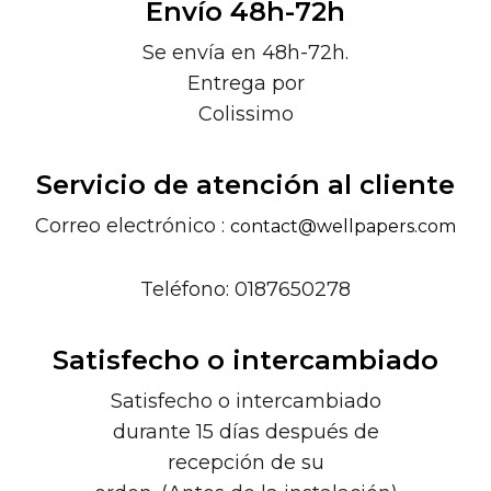
Envío 48h-72h
Se envía en 48h-72h.
Entrega por
Colissimo
Servicio de atención al cliente
Correo electrónico :
contact@wellpapers.com
Teléfono: 0187650278
Satisfecho o intercambiado
Satisfecho o intercambiado
durante 15 días después de
recepción de su