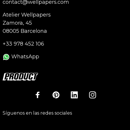
contact@wellpapers.com
Atelier Wellpapers
Zamora, 45
08005 Barcelona
+33 978 452 106
WhatsApp
Síguenos en las redes sociales