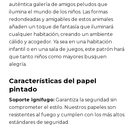
auténtica galería de amigos peludos que
ilumina el mundo de los niños. Las formas
redondeadas y amigables de estos animales
añaden un toque de fantasía que iluminará
cualquier habitación, creando un ambiente
cálido y acogedor. Ya sea en una habitación
infantil o en una sala de juegos, este patrón hará
que tanto niños como mayores busquen
alegría.
Características del papel
pintado
Soporte ignífugo:
Garantiza la seguridad sin
comprometer el estilo. Nuestros papeles son
resistentes al fuego y cumplen con los más altos
estándares de seguridad.