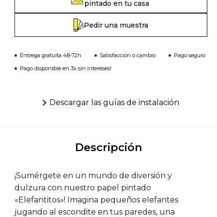
pintado en tu casa
Pedir una muestra
Entrega gratuita 48-72h
Satisfacción o cambio
Pago seguro
Pago disponible en 3x sin intereses!
Descargar las guías de instalación
Descripción
¡Sumérgete en un mundo de diversión y
dulzura con nuestro papel pintado
«Elefantitos»! Imagina pequeños elefantes
jugando al escondite en tus paredes, una