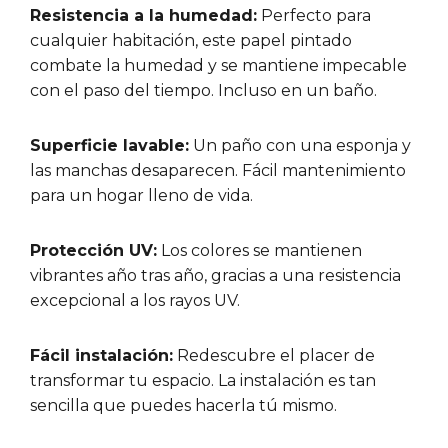
Resistencia a la humedad:
Perfecto para
cualquier habitación, este papel pintado
combate la humedad y se mantiene impecable
con el paso del tiempo. Incluso en un baño.
Superficie lavable:
Un paño con una esponja y
las manchas desaparecen. Fácil mantenimiento
para un hogar lleno de vida.
Protección UV:
Los colores se mantienen
vibrantes año tras año, gracias a una resistencia
excepcional a los rayos UV.
Fácil instalación:
Redescubre el placer de
transformar tu espacio. La instalación es tan
sencilla que puedes hacerla tú mismo.