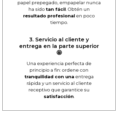
papel prepegado, empapelar nunca
ha sido
tan fácil
. Obtén un
resultado profesional
en poco
tiempo.
3. Servicio al cliente y
entrega en la parte superior
🤩
Una experiencia perfecta de
principio a fin: ordene con
tranquilidad con una
entrega
rápida y un servicio al cliente
receptivo que garantice su
satisfacción
.