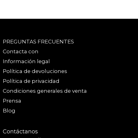
PREGUNTAS FRECUENTES
Contacta con
Información legal
Política de devoluciones
Política de privacidad
Condiciones generales de venta
Prensa
Blog
Contáctanos