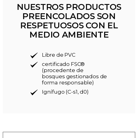
NUESTROS PRODUCTOS
PREENCOLADOS SON
RESPETUOSOS CON EL
MEDIO AMBIENTE
Libre de PVC
certificado FSC®
(procedente de
bosques gestionados de
forma responsable)
Ignífugo (C-s1, d0)