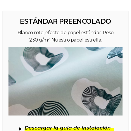
ESTÁNDAR PREENCOLADO
Blanco roto, efecto de papel estándar. Peso
230 g/m². Nuestro papel estrella.
Descargar la guía de instalación