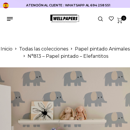
ATENCIÓN AL CLIENTE : WHATSAPP AL 694 258 551
0
Inicio
Todas las colecciones
Papel pintado Animales
N°813 – Papel pintado – Elefantitos