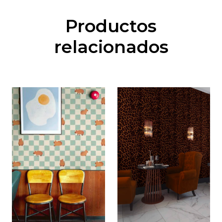
Productos
relacionados