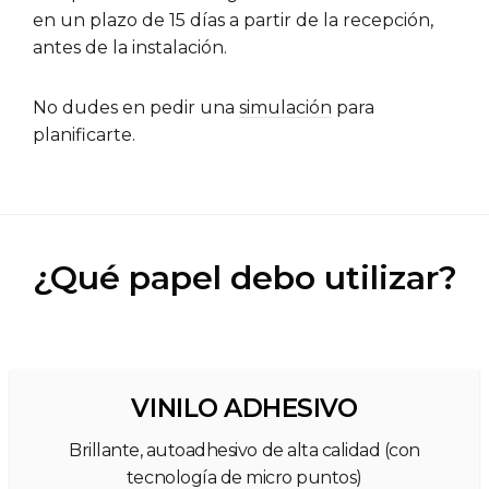
en un plazo de 15 días a partir de la recepción,
antes de la instalación.
No dudes en pedir una
simulación
para
planificarte.
¿Qué papel debo utilizar?
VINILO ADHESIVO
Brillante, autoadhesivo de alta calidad (con
tecnología de micro puntos)