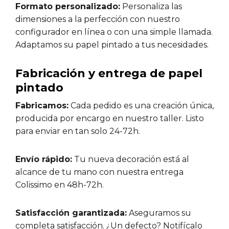
Formato personalizado:
Personaliza las
dimensiones a la perfección con nuestro
configurador en línea o con una simple llamada.
Adaptamos su papel pintado a tus necesidades.
Fabricación y entrega de papel
pintado
Fabricamos:
Cada pedido es una creación única,
producida por encargo en nuestro taller. Listo
para enviar en tan solo 24-72h.
Envío rápido:
Tu nueva decoración está al
alcance de tu mano con nuestra entrega
Colissimo en 48h-72h.
Satisfacción garantizada:
Aseguramos su
completa satisfacción. ¿Un defecto? Notifícalo