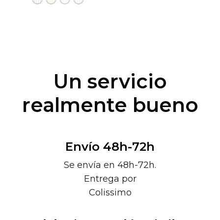
Un servicio
realmente bueno
Envío 48h-72h
Se envía en 48h-72h.
Entrega por
Colissimo