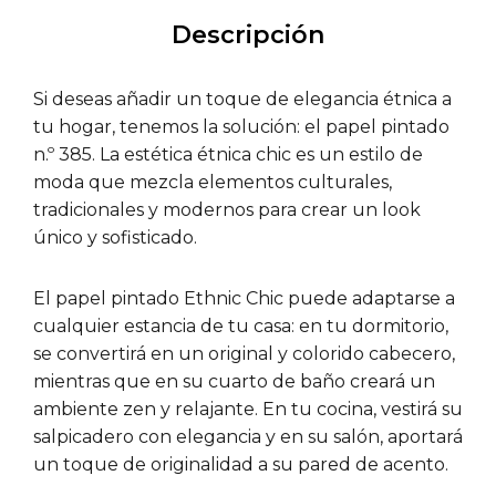
Descripción
Si deseas añadir un toque de elegancia étnica a
tu hogar, tenemos la solución: el papel pintado
n.º 385. La estética étnica chic es un estilo de
moda que mezcla elementos culturales,
tradicionales y modernos para crear un look
único y sofisticado.
El papel pintado Ethnic Chic puede adaptarse a
cualquier estancia de tu casa: en tu dormitorio,
se convertirá en un original y colorido cabecero,
mientras que en su cuarto de baño creará un
ambiente zen y relajante. En tu cocina, vestirá su
salpicadero con elegancia y en su salón, aportará
un toque de originalidad a su pared de acento.