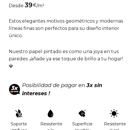
39
€
Desde
/m²
Estos elegantes motivos geométricos y modernas
líneas finas son perfectos para su diseño interior
único.
Nuestro papel pintado es como una joya en tus
paredes: ¡añade ya ese toque de brillo a tu hogar!
💎
Posibilidad de pagar en
3x sin
intereses !
Soporte
Resistente
Superficie
Resistente