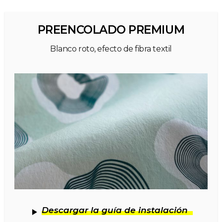
PREENCOLADO PREMIUM
Blanco roto, efecto de fibra textil
Descargar la guía de instalación