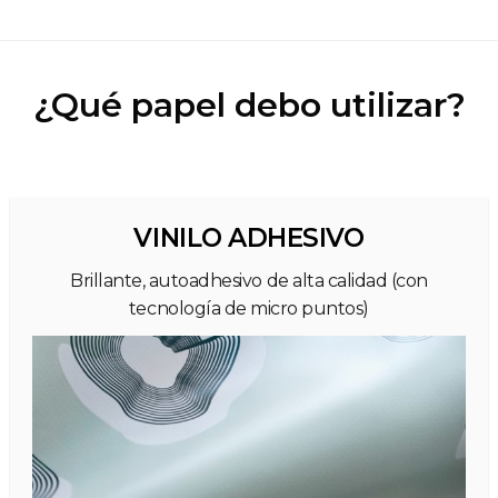
¿Qué papel debo utilizar?
VINILO ADHESIVO
Brillante, autoadhesivo de alta calidad (con
tecnología de micro puntos)