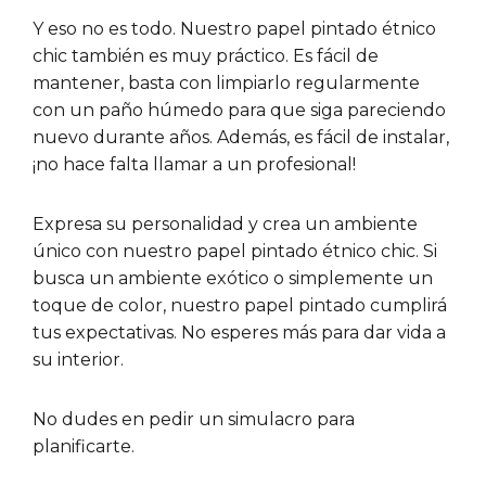
Y eso no es todo. Nuestro papel pintado étnico
chic también es muy práctico. Es fácil de
mantener, basta con limpiarlo regularmente
con un paño húmedo para que siga pareciendo
nuevo durante años. Además, es fácil de instalar,
¡no hace falta llamar a un profesional!
Expresa su personalidad y crea un ambiente
único con nuestro papel pintado étnico chic. Si
busca un ambiente exótico o simplemente un
toque de color, nuestro papel pintado cumplirá
tus expectativas. No esperes más para dar vida a
su interior.
No dudes en pedir un simulacro para
planificarte.