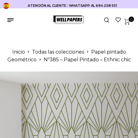
ATENCIÓN AL CLIENTE : WHATSAPP AL 694 258 551
0
Inicio
Todas las colecciones
Papel pintado
Geométrico
Nº385 – Papel Pintado – Ethnic chic