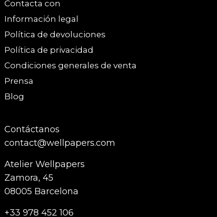
Contacta con
Información legal
Política de devoluciones
Política de privacidad
Condiciones generales de venta
Prensa
Blog
Contáctanos
contact@wellpapers.com
Atelier Wellpapers
Zamora, 45
08005 Barcelona
+33 978 452 106