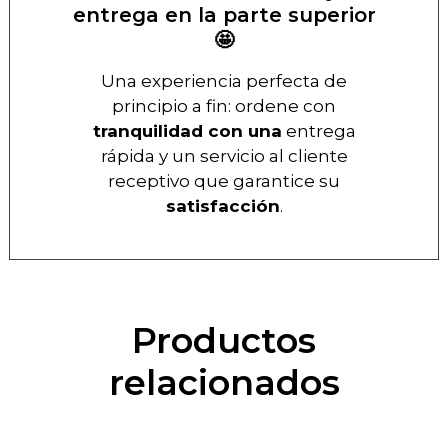
entrega en la parte superior
🤩
Una experiencia perfecta de
principio a fin: ordene con
tranquilidad con una
entrega
rápida y un servicio al cliente
receptivo que garantice su
satisfacción
.
Productos
relacionados