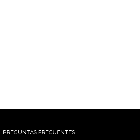
PREGUNTAS FRECUENTES