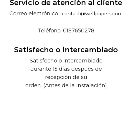
Servicio de atención al cliente
Correo electrónico :
contact@wellpapers.com
Teléfono: 0187650278
Satisfecho o intercambiado
Satisfecho o intercambiado
durante 15 días después de
recepción de su
orden. (Antes de la instalación)