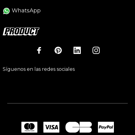
WhatsApp
Síguenos en las redes sociales