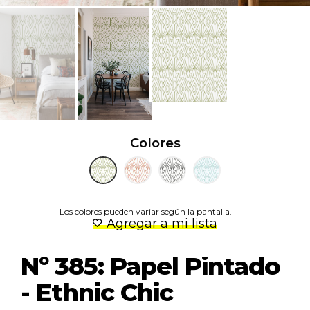
Colores
Los colores pueden variar según la pantalla.
Agregar a mi lista
Nº 385: Papel Pintado
- Ethnic Chic