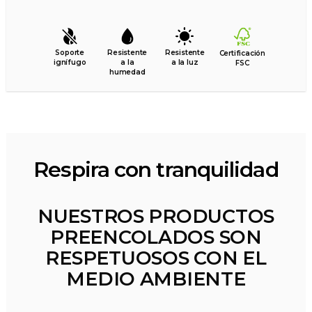
Soporte
Resistente
Resistente
Certificación
ignífugo
a la
a la luz
FSC
humedad
Respira con tranquilidad
NUESTROS PRODUCTOS
PREENCOLADOS SON
RESPETUOSOS CON EL
MEDIO AMBIENTE