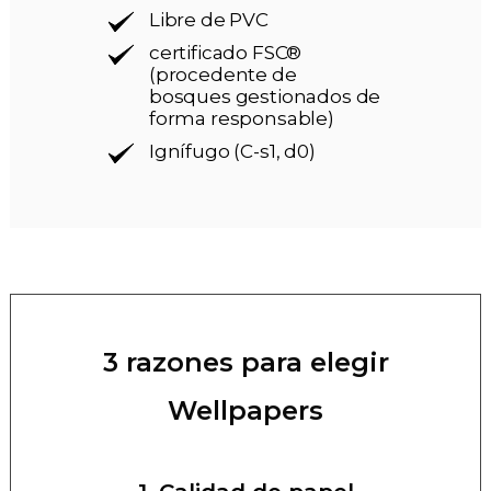
Libre de PVC
certificado FSC®
(procedente de
bosques gestionados de
forma responsable)
Ignífugo (C-s1, d0)
3 razones para elegir
Wellpapers