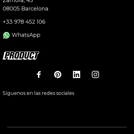
Zamora, 45
08005 Barcelona
+33 978 452 106
WhatsApp
Síguenos en las redes sociales