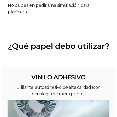
No dudes en pedir una
simulación
para
plaificarte.
¿Qué papel debo utilizar?
VINILO ADHESIVO
Brillante, autoadhesivo de alta calidad (con
tecnología de micro puntos)