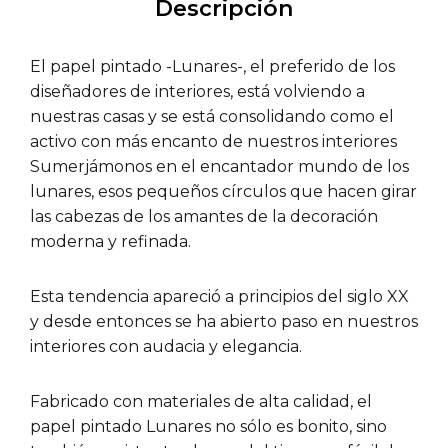
Descripción
El papel pintado -Lunares-, el preferido de los
diseñadores de interiores, está volviendo a
nuestras casas y se está consolidando como el
activo con más encanto de nuestros interiores
Sumerjámonos en el encantador mundo de los
lunares, esos pequeños círculos que hacen girar
las cabezas de los amantes de la decoración
moderna y refinada.
Esta tendencia apareció a principios del siglo XX
y desde entonces se ha abierto paso en nuestros
interiores con audacia y elegancia.
Fabricado con materiales de alta calidad, el
papel pintado Lunares no sólo es bonito, sino