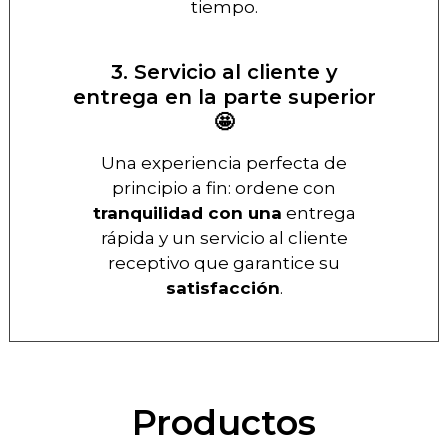
tiempo.
3. Servicio al cliente y
entrega en la parte superior
🤩
Una experiencia perfecta de
principio a fin: ordene con
tranquilidad con una
entrega
rápida y un servicio al cliente
receptivo que garantice su
satisfacción
.
Productos