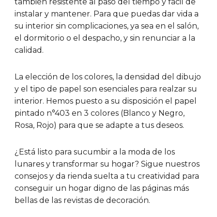
también resistente al paso del tiempo y fácil de
instalar y mantener. Para que puedas dar vida a
su interior sin complicaciones, ya sea en el salón,
el dormitorio o el despacho, y sin renunciar a la
calidad.
La elección de los colores, la densidad del dibujo
y el tipo de papel son esenciales para realzar su
interior. Hemos puesto a su disposición el papel
pintado n°403 en 3 colores (Blanco y Negro,
Rosa, Rojo) para que se adapte a tus deseos.
¿Está listo para sucumbir a la moda de los
lunares y transformar su hogar? Sigue nuestros
consejos y da rienda suelta a tu creatividad para
conseguir un hogar digno de las páginas más
bellas de las revistas de decoración.