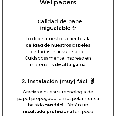
Wellpapers
1. Calidad de papel
inigualable ✨
Lo dicen nuestros clientes: la
calidad
de nuestros papeles
pintados es insuperable.
Cuidadosamente impreso en
materiales
de alta gama
.
2. Instalación (muy) fácil ✌️
Gracias a nuestra tecnología de
papel prepegado, empapelar nunca
ha sido
tan fácil
. Obtén un
resultado profesional
en poco