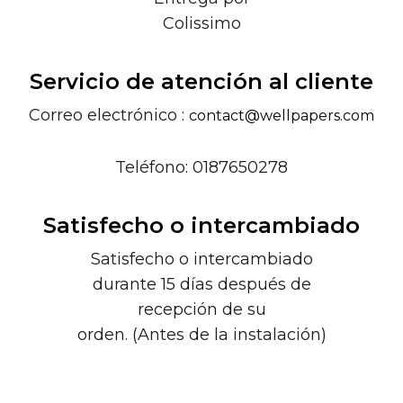
Colissimo
Servicio de atención al cliente
Correo electrónico :
contact@wellpapers.com
Teléfono: 0187650278
Satisfecho o intercambiado
Satisfecho o intercambiado
durante 15 días después de
recepción de su
orden. (Antes de la instalación)