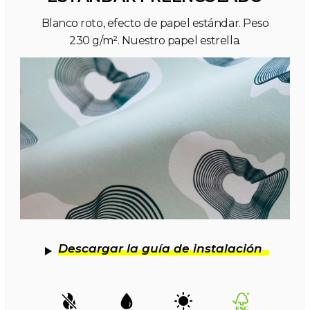
Blanco roto, efecto de papel estándar. Peso
230 g/m². Nuestro papel estrella.
Descargar la guía de instalación