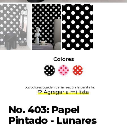
Colores
Los colores pueden variar según la pantalla.
Agregar a mi lista
No. 403: Papel
Pintado - Lunares