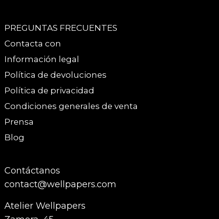
PREGUNTAS FRECUENTES
Contacta con
Información legal
Política de devoluciones
Política de privacidad
Condiciones generales de venta
Prensa
Blog
Contáctanos
contact@wellpapers.com
Atelier Wellpapers