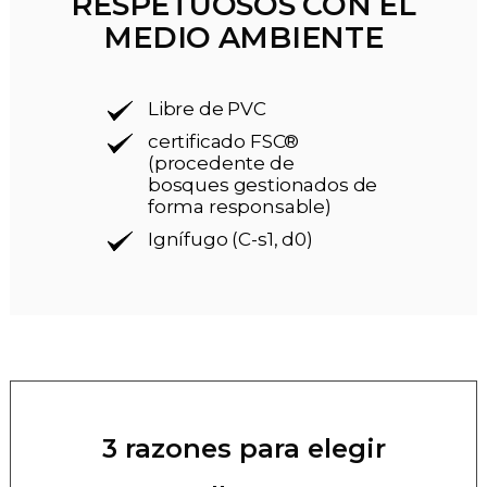
RESPETUOSOS CON EL
MEDIO AMBIENTE
Libre de PVC
certificado FSC®
(procedente de
bosques gestionados de
forma responsable)
Ignífugo (C-s1, d0)
3 razones para elegir