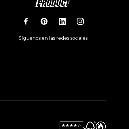
Síguenos en las redes sociales