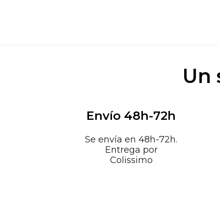
Un 
Envío 48h-72h
Se envía en 48h-72h.
Entrega por
Colissimo