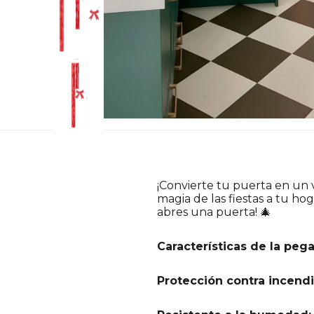
¡Convierte tu puerta en un 
magia de las fiestas a tu hog
abres una puerta! 🎄
Características de la pega
Protección contra incendi