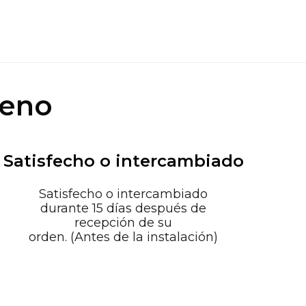
ueno
Satisfecho o intercambiado
Satisfecho o intercambiado
durante 15 días después de
recepción de su
orden. (Antes de la instalación)