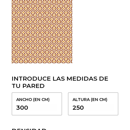
INTRODUCE LAS MEDIDAS DE
TU PARED
ANCHO (EN CM)
ALTURA (EN CM)