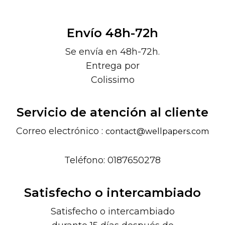
Envío 48h-72h
Se envía en 48h-72h.
Entrega por
Colissimo
Servicio de atención al cliente
Correo electrónico :
contact@wellpapers.com
Teléfono: 0187650278
Satisfecho o intercambiado
Satisfecho o intercambiado