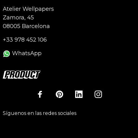
Atelier Wellpapers
Zamora, 45
08005 Barcelona
+33 978 452 106
WhatsApp
Síguenos en las redes sociales