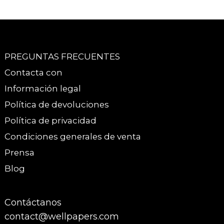
PREGUNTAS FRECUENTES
Contacta con
Información legal
Política de devoluciones
Política de privacidad
Condiciones generales de venta
Prensa
Blog
Contáctanos
contact@wellpapers.com