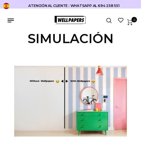
ATENCIÓN AL CLIENTE : WHATSAPP AL 694 258 551
0
SIMULACIÓN