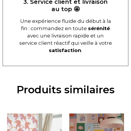
3. Service client et livraison
au top 🤩
Une expérience fluide du début à la
fin : commandez en toute
sérénité
avec une livraison rapide et un
service client réactif qui veille à votre
satisfaction
.
Produits similaires