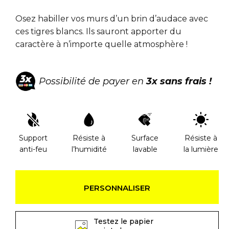
Osez habiller vos murs d’un brin d’audace avec
ces tigres blancs. Ils sauront apporter du
caractère à n’importe quelle atmosphère !
Possibilité de payer en
3x sans frais !
Support
Résiste à
Surface
Résiste à
anti-feu
l’humidité
lavable
la lumière
PERSONNALISER
Testez le papier