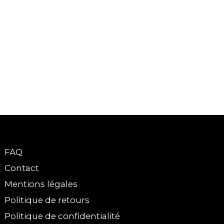
FAQ
Contact
Mentions légales
Politique de retours
Politique de confidentialité