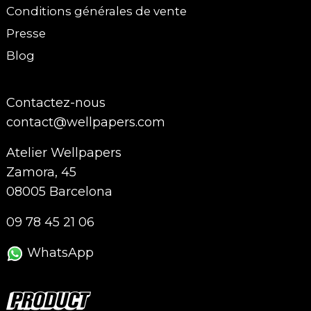
Conditions générales de vente
Presse
Blog
Contactez-nous
contact@wellpapers.com
Atelier Wellpapers
Zamora, 45
08005 Barcelona
09 78 45 21 06
WhatsApp