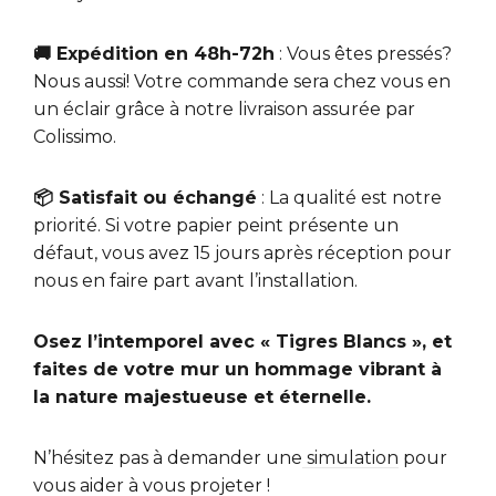
🚚 Expédition en 48h-72h
: Vous êtes pressés?
Nous aussi! Votre commande sera chez vous en
un éclair grâce à notre livraison assurée par
Colissimo.
📦 Satisfait ou échangé
: La qualité est notre
priorité. Si votre papier peint présente un
défaut, vous avez 15 jours après réception pour
nous en faire part avant l’installation.
Osez l’intemporel avec « Tigres Blancs », et
faites de votre mur un hommage vibrant à
la nature majestueuse et éternelle.
N’hésitez pas à demander une
simulation
pour
vous aider à vous projeter !