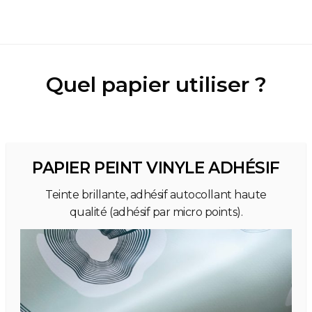
Quel papier utiliser ?
PAPIER PEINT VINYLE ADHÉSIF
Teinte brillante, adhésif autocollant haute
qualité (adhésif par micro points).