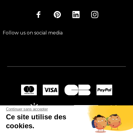
Follow us on social media
Continuer sans accepter
Ce site utilise des
cookies.