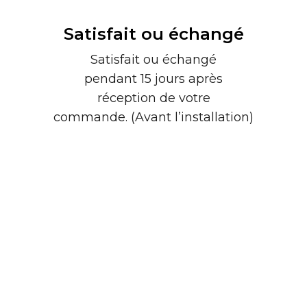
Satisfait ou échangé
Satisfait ou échangé
pendant 15 jours après
réception de votre
commande. (Avant l’installation)