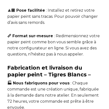
🧘🏼 Pose facilitée
: Installez et retirez votre
papier peint sans tracas. Pour pouvoir changer
d’avis sans remords.
📏 Format sur-mesure
: Redimensionnez votre
papier peint comme bon vous semble grâce à
notre configurateur en ligne. Si vous avez des
questions, n’hésitez pas à nous appeler.
Fabrication et livraison du
papier peint – Tigres Blancs –
🏭 Nous fabriquons pour vous
: Chaque
commande est une création unique, fabriquée
à la demande dans notre atelier. En seulement
72 heures, votre commande est prête à être
envoyée.