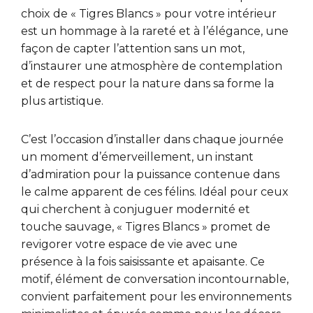
choix de « Tigres Blancs » pour votre intérieur
est un hommage à la rareté et à l’élégance, une
façon de capter l’attention sans un mot,
d’instaurer une atmosphère de contemplation
et de respect pour la nature dans sa forme la
plus artistique.
C’est l’occasion d’installer dans chaque journée
un moment d’émerveillement, un instant
d’admiration pour la puissance contenue dans
le calme apparent de ces félins. Idéal pour ceux
qui cherchent à conjuguer modernité et
touche sauvage, « Tigres Blancs » promet de
revigorer votre espace de vie avec une
présence à la fois saisissante et apaisante. Ce
motif, élément de conversation incontournable,
convient parfaitement pour les environnements