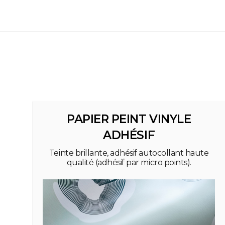
PAPIER PEINT VINYLE
ADHÉSIF
Teinte brillante, adhésif autocollant haute
qualité (adhésif par micro points).