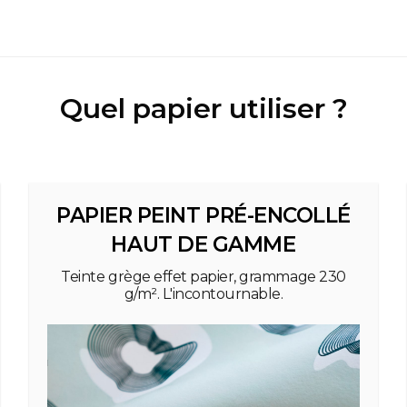
Quel papier utiliser ?
PAPIER PEINT PRÉ-ENCOLLÉ
HAUT DE GAMME
Teinte grège effet papier, grammage 230
g/m². L'incontournable.