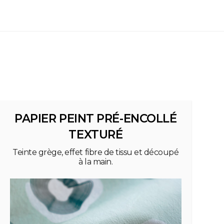
PAPIER PEINT PRÉ-ENCOLLÉ
TEXTURÉ
Teinte grège, effet fibre de tissu et découpé
à la main.