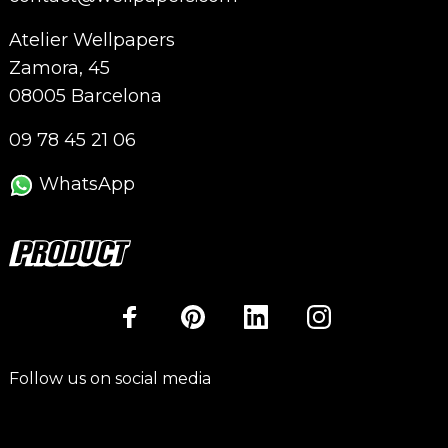
Atelier Wellpapers
Zamora, 45
08005 Barcelona
09 78 45 21 06
WhatsApp
Follow us on social media