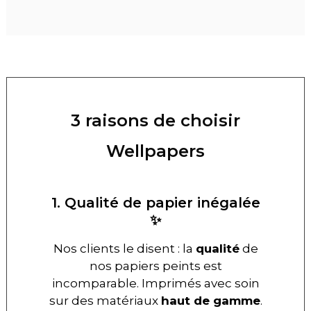
3 raisons de choisir
Wellpapers
1. Qualité de papier inégalée
✨
Nos clients le disent : la
qualité
de
nos papiers peints est
incomparable. Imprimés avec soin
sur des matériaux
haut de gamme
.