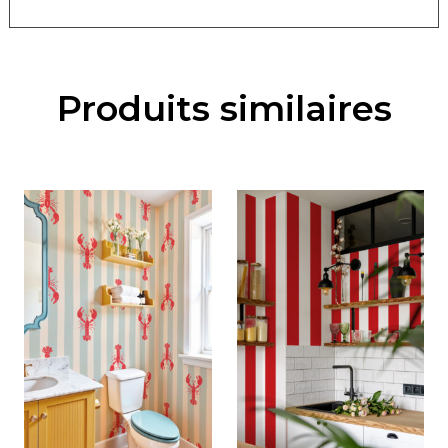
Produits similaires