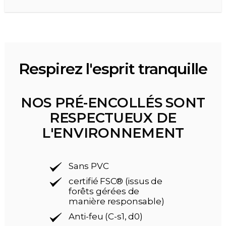
Respirez l'esprit tranquille
NOS PRÉ-ENCOLLÉS SONT
RESPECTUEUX DE
L'ENVIRONNEMENT
Sans PVC
certifié FSC® (issus de
forêts gérées de
manière responsable)
Anti-feu (C-s1, d0)