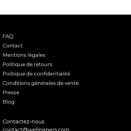
FAQ
Contact
Mentions légales
Politique de retours
Politique de confidentialité
Conditions générales de vente
Presse
Blog
Contactez-nous
contact@wellpapers.com