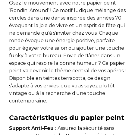
Osez le mouvement avec notre papier peint
‘Rondin’ Around’ ! Ce motif ludique mélange des
cercles dans une danse inspirée des années 70,
évoquant la joie de vivre et un esprit de fête qui
ne demande qu’à s’inviter chez vous. Chaque
ronde évoque une énergie positive, parfaite
pour égayer votre salon ou ajouter une touche
funky à votre bureau. Envie de flâner dans un
espace qui respire la bonne humeur ? Ce papier
peint va devenir le thème central de vos apéros !
Disponible en teintes terracotta, ce design
s’adapte à vos envies, que vous soyez plutôt
vintage ou à la recherche d’une touche
contemporaine.
Caractéristiques du papier peint
Support Anti-Feu :
Assurez la sécurité sans