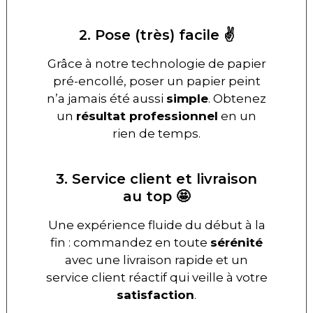
2. Pose (très) facile ✌️
Grâce à notre technologie de papier
pré-encollé, poser un papier peint
n’a jamais été aussi
simple
. Obtenez
un
résultat professionnel
en un
rien de temps.
3. Service client et livraison
au top 🤩
Une expérience fluide du début à la
fin : commandez en toute
sérénité
avec une livraison rapide et un
service client réactif qui veille à votre
satisfaction
.