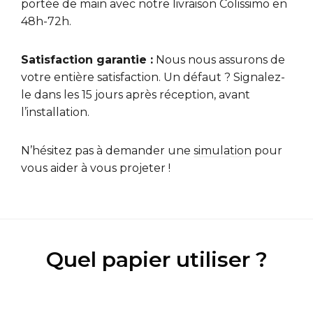
portée de main avec notre livraison Colissimo en
48h-72h.
Satisfaction garantie :
Nous nous assurons de
votre entière satisfaction. Un défaut ? Signalez-
le dans les 15 jours après réception, avant
l’installation.
N’hésitez pas à demander une
simulation
pour
vous aider à vous projeter !
Quel papier utiliser ?