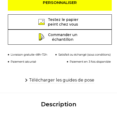
PERSONNALISER
Testez le papier
peint chez vous
Commander un
échantillon
Livraison gratuite 48h-72h
Satisfait ou échangé (sous conditions)
Paiement sécurisé
Paiement en 3 fois disponible
Télécharger les guides de pose
Description