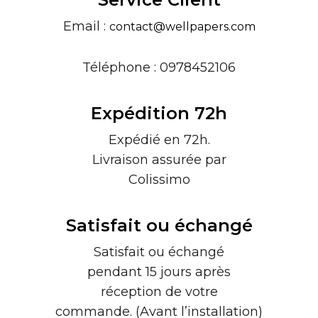
Email :
contact@wellpapers.com
Téléphone : 0978452106
Expédition 72h
Expédié en 72h.
Livraison assurée par
Colissimo
Satisfait ou échangé
Satisfait ou échangé
pendant 15 jours après
réception de votre
commande. (Avant l’installation)