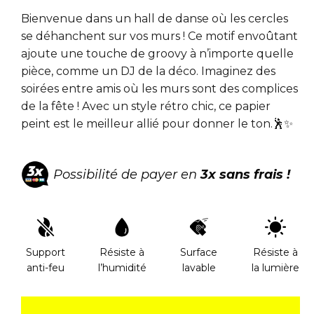
Bienvenue dans un hall de danse où les cercles
se déhanchent sur vos murs ! Ce motif envoûtant
ajoute une touche de groovy à n’importe quelle
pièce, comme un DJ de la déco. Imaginez des
soirées entre amis où les murs sont des complices
de la fête ! Avec un style rétro chic, ce papier
peint est le meilleur allié pour donner le ton.🕺✨
Possibilité de payer en
3x sans frais !
Support
Résiste à
Surface
Résiste à
anti-feu
l’humidité
lavable
la lumière