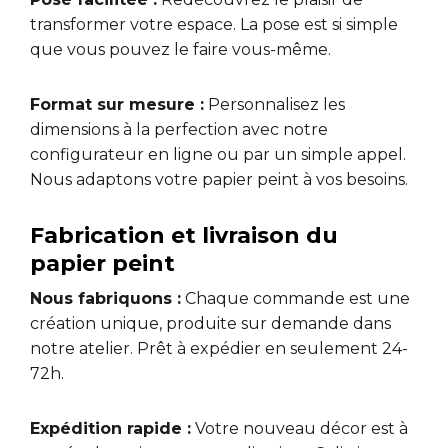
transformer votre espace. La pose est si simple
que vous pouvez le faire vous-même.
Format sur mesure :
Personnalisez les
dimensions à la perfection avec notre
configurateur en ligne ou par un simple appel.
Nous adaptons votre papier peint à vos besoins.
Fabrication et livraison du
papier peint
Nous fabriquons :
Chaque commande est une
création unique, produite sur demande dans
notre atelier. Prêt à expédier en seulement 24-
72h.
Expédition rapide :
Votre nouveau décor est à