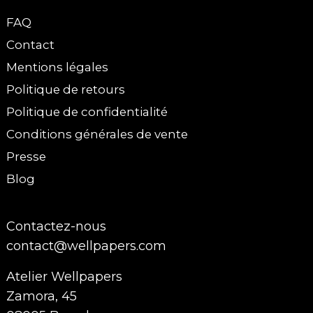
FAQ
Contact
Mentions légales
Politique de retours
Politique de confidentialité
Conditions générales de vente
Presse
Blog
Contactez-nous
contact@wellpapers.com
Atelier Wellpapers
Zamora, 45