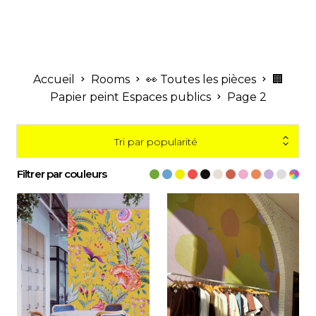
Accueil
Rooms
👀 Toutes les pièces
🏢
Papier peint Espaces publics
Page 2
Tri par popularité
Filtrer par couleurs