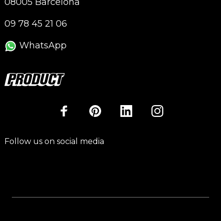
08005 Barcelona
09 78 45 21 06
WhatsApp
Follow us on social media