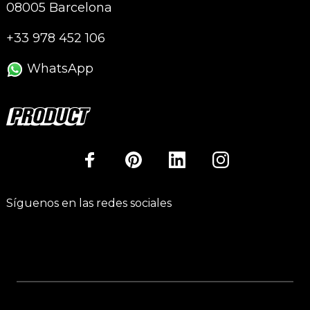
08005 Barcelona
+33 978 452 106
WhatsApp
Síguenos en las redes sociales