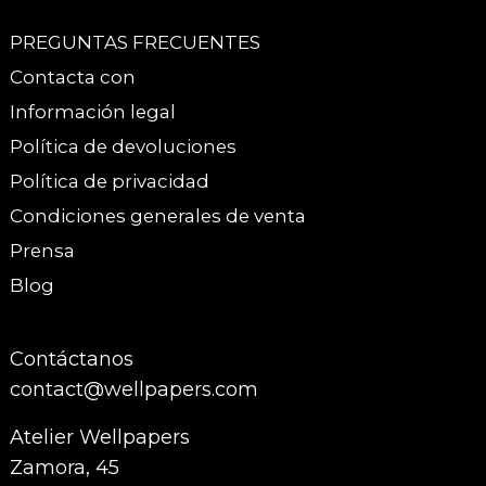
PREGUNTAS FRECUENTES
Contacta con
Información legal
Política de devoluciones
Política de privacidad
Condiciones generales de venta
Prensa
Blog
Contáctanos
contact@wellpapers.com
Atelier Wellpapers
Zamora, 45