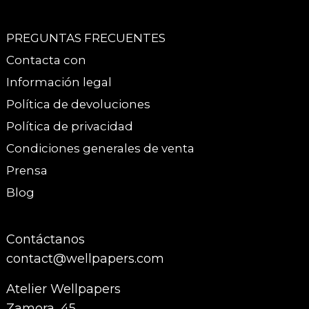
PREGUNTAS FRECUENTES
Contacta con
Información legal
Política de devoluciones
Política de privacidad
Condiciones generales de venta
Prensa
Blog
Contáctanos
contact@wellpapers.com
Atelier Wellpapers
Zamora, 45