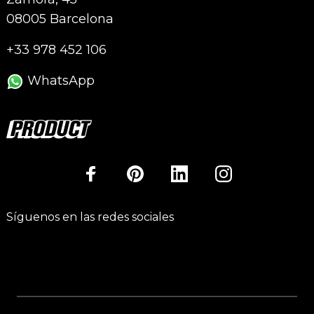
08005 Barcelona
+33 978 452 106
WhatsApp
Síguenos en las redes sociales