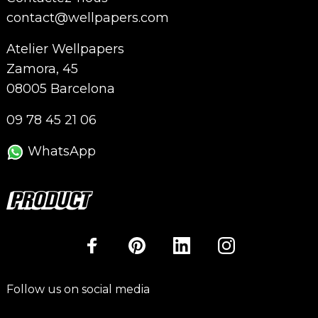
contact@wellpapers.com
Atelier Wellpapers
Zamora, 45
08005 Barcelona
09 78 45 21 06
WhatsApp
Follow us on social media