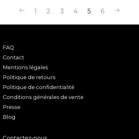
1
2
3
4
5
6
FAQ
Contact
Mentions légales
Politique de retours
Politique de confidentialité
Conditions générales de vente
Presse
Blog
Contactez-nous