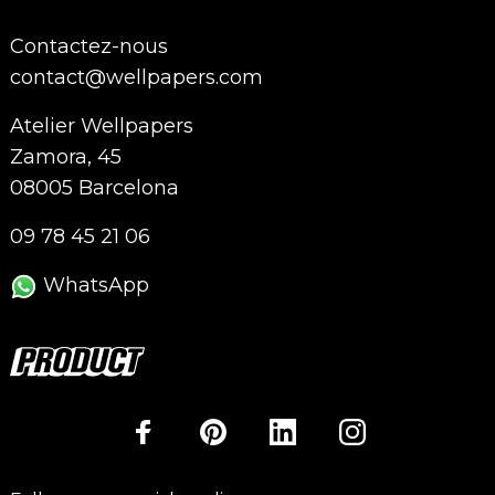
Contactez-nous
contact@wellpapers.com
Atelier Wellpapers
Zamora, 45
08005 Barcelona
09 78 45 21 06
WhatsApp