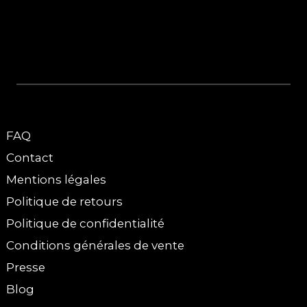
FAQ
Contact
Mentions légales
Politique de retours
Politique de confidentialité
Conditions générales de vente
Presse
Blog