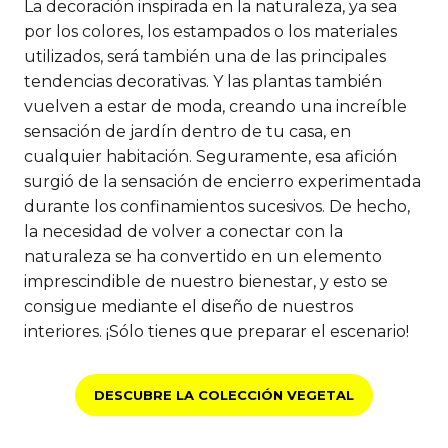
La decoración inspirada en la naturaleza, ya sea
por los colores, los estampados o los materiales
utilizados, será también una de las principales
tendencias decorativas. Y las plantas también
vuelven a estar de moda, creando una increíble
sensación de jardín dentro de tu casa, en
cualquier habitación. Seguramente, esa afición
surgió de la sensación de encierro experimentada
durante los confinamientos sucesivos. De hecho,
la necesidad de volver a conectar con la
naturaleza se ha convertido en un elemento
imprescindible de nuestro bienestar, y esto se
consigue mediante el diseño de nuestros
interiores. ¡Sólo tienes que preparar el escenario!
DESCUBRE LA COLECCIÓN VEGETAL