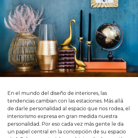
En el mundo del diseño de interiores, las
tendencias cambian con las estaciones. Más allá
de darle personalidad al espacio que nos rodea, el
interiorismo expresa en gran medida nuestra
personalidad. Por eso cada vez más gente le da
un papel central en la concepción de su espacio