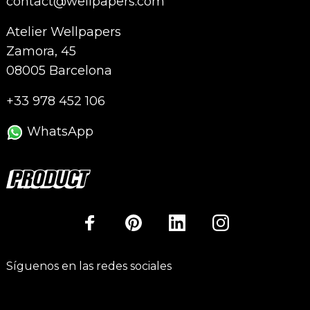
contact@wellpapers.com
Atelier Wellpapers
Zamora, 45
08005 Barcelona
+33 978 452 106
WhatsApp
Síguenos en las redes sociales