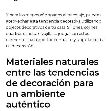
Y para los menos aficionados al bricolaje, puedes
aprovechar esta tendencia decorativa utilizando
objetos decorativos de tu casa. Sillones, cojines,
cuadros o incluso vajillas… juega con estos
elementos para aportar contraste y singularidad a
tu decoración.
Materiales naturales
entre las tendencias
de decoración para
un ambiente
auténtico