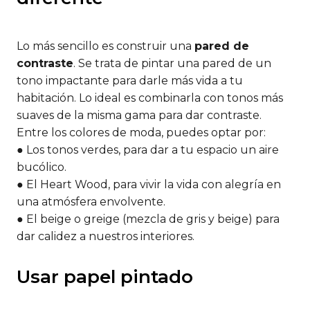
Lo más sencillo es construir una
pared de
contraste
. Se trata de pintar una pared de un
tono impactante para darle más vida a tu
habitación. Lo ideal es combinarla con tonos más
suaves de la misma gama para dar contraste.
Entre los colores de moda, puedes optar por:
● Los tonos verdes, para dar a tu espacio un aire
bucólico.
● El Heart Wood, para vivir la vida con alegría en
una atmósfera envolvente.
● El beige o greige (mezcla de gris y beige) para
dar calidez a nuestros interiores.
Usar papel pintado