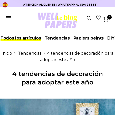
ATENCIÓN AL CLIENTE : WHATSAPP AL 694 258 551
0
Todos los artículos
Tendencias
Papiers peints
DIY
Inicio
Tendencias
4 tendencias de decoración para
adoptar este año
4 tendencias de decoración
para adoptar este año