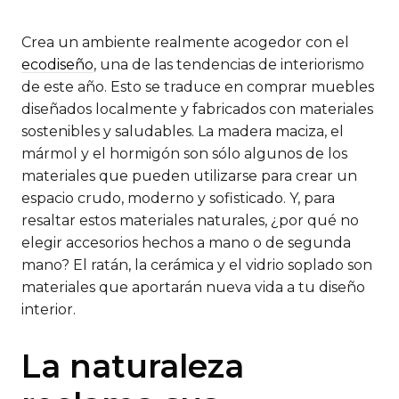
Crea un ambiente realmente acogedor con el
ecodiseño
, una de las tendencias de interiorismo
de este año. Esto se traduce en comprar muebles
diseñados localmente y fabricados con materiales
sostenibles y saludables. La madera maciza, el
mármol y el hormigón son sólo algunos de los
materiales que pueden utilizarse para crear un
espacio crudo, moderno y sofisticado. Y, para
resaltar estos materiales naturales, ¿por qué no
elegir accesorios hechos a mano o de segunda
mano? El ratán, la cerámica y el vidrio soplado son
materiales que aportarán nueva vida a tu diseño
interior.
La naturaleza