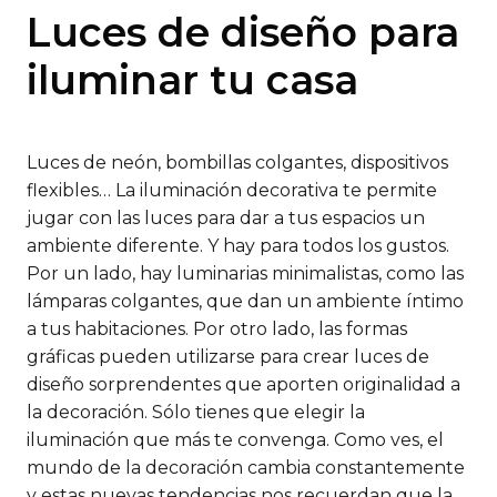
Luces de diseño para
iluminar tu casa
Luces de neón, bombillas colgantes, dispositivos
flexibles… La iluminación decorativa te permite
jugar con las luces para dar a tus espacios un
ambiente diferente. Y hay para todos los gustos.
Por un lado, hay luminarias minimalistas, como las
lámparas colgantes, que dan un ambiente íntimo
a tus habitaciones. Por otro lado, las formas
gráficas pueden utilizarse para crear luces de
diseño sorprendentes que aporten originalidad a
la decoración. Sólo tienes que elegir la
iluminación que más te convenga. Como ves, el
mundo de la decoración cambia constantemente
y estas nuevas tendencias nos recuerdan que la