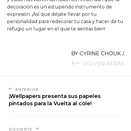
decoración es un estupendo instrumento de
expresión. ¡Así que déjate llevar por tu
personalidad para redecorar tu casa y hacer de tu
refugio un lugar en el que te sientas bien!
BY
CYRINE CHOUK
/
VOLVER ATRÁS
ANTERIOR
¡Wellpapers presenta sus papeles
pintados para la Vuelta al cole!
SIGUIENTE