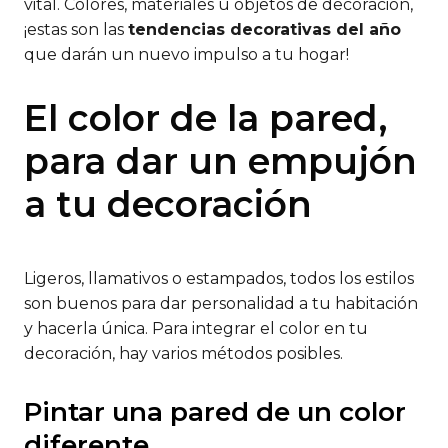
vital. Colores, materiales u objetos de decoración,
¡estas son las
tendencias decorativas del año
que darán un nuevo impulso a tu hogar!
El color de la pared,
para dar un empujón
a tu decoración
Ligeros, llamativos o estampados, todos los estilos
son buenos para dar personalidad a tu habitación
y hacerla única. Para integrar el color en tu
decoración, hay varios métodos posibles.
Pintar una pared de un color
diferente