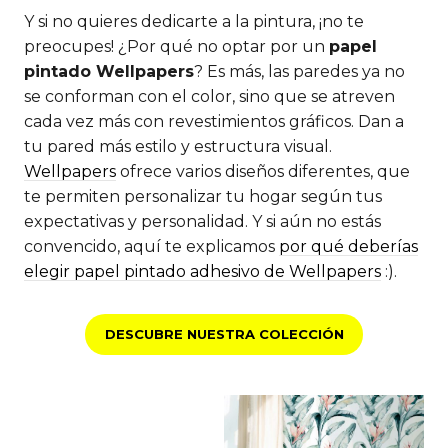
Y si no quieres dedicarte a la pintura, ¡no te
preocupes! ¿Por qué no optar por un
papel
pintado Wellpapers
? Es más, las paredes ya no
se conforman con el color, sino que se atreven
cada vez más con revestimientos gráficos. Dan a
tu pared más estilo y estructura visual.
Wellpapers
ofrece varios diseños diferentes, que
te permiten personalizar tu hogar según tus
expectativas y personalidad. Y si aún no estás
convencido, aquí te explicamos
por qué deberías
elegir papel pintado adhesivo de Wellpapers
:).
DESCUBRE NUESTRA COLECCIÓN