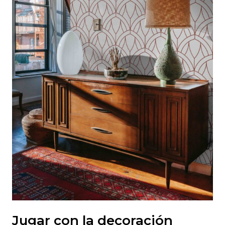
Jugar con la decoración