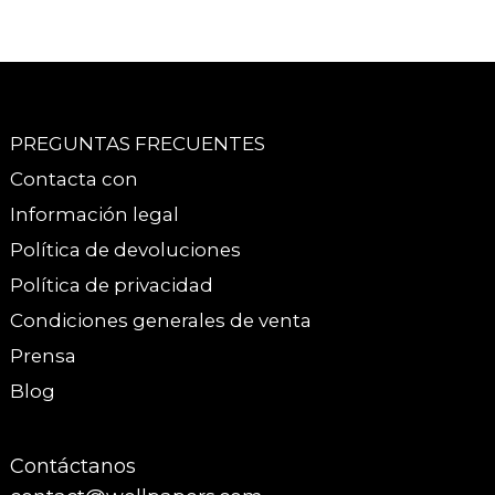
PREGUNTAS FRECUENTES
Contacta con
Información legal
Política de devoluciones
Política de privacidad
Condiciones generales de venta
Prensa
Blog
Contáctanos