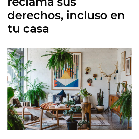
reclama sus
derechos, incluso en
tu casa