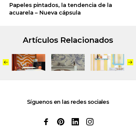
Papeles pintados, la tendencia de la
acuarela – Nueva cápsula
Artículos Relacionados
Síguenos en las redes sociales