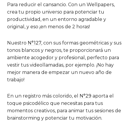
Para reducir el cansancio. Con un Wellpapers,
crea tu propio universo para potenciar tu
productividad, en un entorno agradable y
original, y eso ¡en menos de 2 horas!
Nuestro
N°127
, con sus formas geométricas y sus
tonos blancos y negros, te proporcionará un
ambiente acogedor y profesional, perfecto para
vestir tus videollamadas, por ejemplo. ¡No hay
mejor manera de empezar un nuevo año de
trabajo!
En un registro más colorido, el
N°29
aporta el
toque psicodélico que necesitas para tus
momentos creativos, para animar tus sesiones de
brainstorming y potenciar tu motivación.