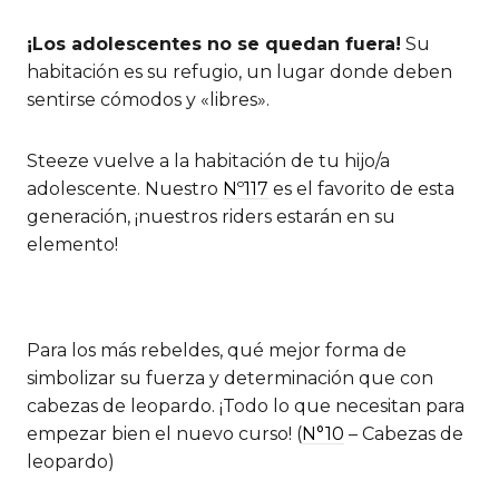
¡Los adolescentes no se quedan fuera!
Su
habitación es su refugio, un lugar donde deben
sentirse cómodos y «libres».
Steeze vuelve a la habitación de tu hijo/a
adolescente. Nuestro
Nº117
es el favorito de esta
generación, ¡nuestros riders estarán en su
elemento!
Para los más rebeldes, qué mejor forma de
simbolizar su fuerza y determinación que con
cabezas de leopardo. ¡Todo lo que necesitan para
empezar bien el nuevo curso! (
N°10
– Cabezas de
leopardo)