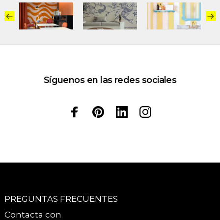
Síguenos en las redes sociales
PREGUNTAS FRECUENTES
Contacta con