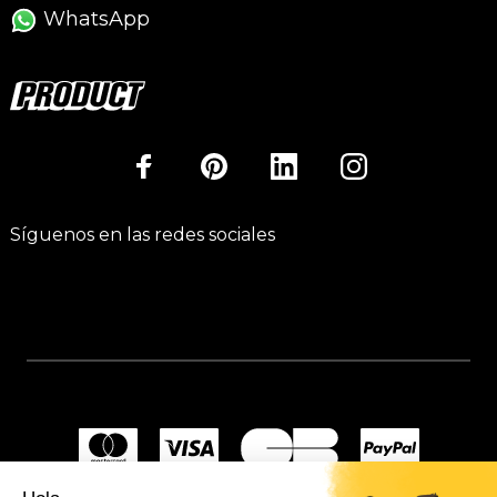
WhatsApp
Síguenos en las redes sociales