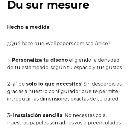
Du sur mesure
Hecho a medida
¿Qué hace que Wellpapers.com sea único?
1-
Personaliza tu diseño
eligiendo la densidad
de tu estampado, según tu espacio y tus gustos.
2- ¡Pide
solo lo que necesites
! Sin desperdicios,
gracias a nuestro configurador que te permite
introducir las dimensiones exactas de tu pared.
3-
Instalación sencilla
: No necesitas cola,
nuestros papeles son adhesivos o preencolados.