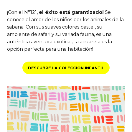
¡Con el
N°121
,
el éxito está garantizado!
Se
conoce el amor de los niños por los animales de la
sabana. Con sus suaves colores pastel, su
ambiente de safari y su variada fauna, es una
auténtica aventura exótica. ¡La acuarela es la
opción perfecta para una habitación!
DESCUBRE LA COLECCIÓN INFANTIL