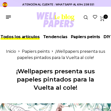
ATENCIÓN AL CLIENTE : WHATSAPP AL 694 258 551
0
Todos los artículos
Tendencias
Papiers peints
DIY
Inicio
Papiers peints
¡Wellpapers presenta sus
papeles pintados para la Vuelta al cole!
¡Wellpapers presenta sus
papeles pintados para la
Vuelta al cole!