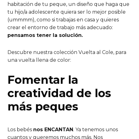
habitación de tu peque, un diseño que haga que
tu hijo/a adolescente quiera ser lo mejor posible
(ummmm), como si trabajas en casa y quieres
crear el entorno de trabajo más adecuado:
pensamos tener la solución.
Descubre nuestra colección Vuelta al Cole, para
una vuelta llena de color:
Fomentar la
creatividad de los
más peques
Los bebés
nos ENCANTAN
. Ya tenemos unos
cuantos y queremos muchos más. Nos