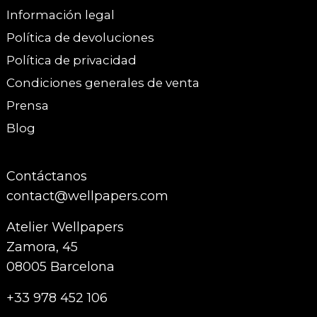
Información legal
Política de devoluciones
Política de privacidad
Condiciones generales de venta
Prensa
Blog
Contáctanos
contact@wellpapers.com
Atelier Wellpapers
Zamora, 45
08005 Barcelona
+33 978 452 106