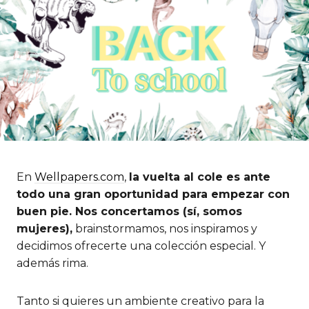
En
Wellpapers.com
,
la vuelta al cole es ante
todo una gran oportunidad para empezar con
buen pie. Nos concertamos (sí, somos
mujeres),
brainstormamos, nos inspiramos y
decidimos ofrecerte una colección especial. Y
además rima.
Tanto si quieres un ambiente creativo para la