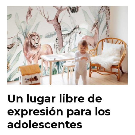
Un lugar libre de
expresión para los
adolescentes