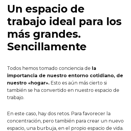
Un espacio de
trabajo ideal para los
más grandes.
Sencillamente
Todos hemos tomado conciencia de
la
importancia de nuestro entorno cotidiano, de
nuestro «hogar».
Esto es aún más cierto si
también se ha convertido en nuestro espacio de
trabajo.
En este caso, hay dos retos. Para favorecer la
concentración, pero también para crear un nuevo
espacio, una burbuja, en el propio espacio de vida.