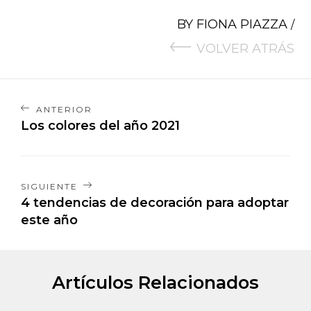
BY
FIONA PIAZZA
/
VOLVER ATRÁS
ANTERIOR
Los colores del año 2021
SIGUIENTE
4 tendencias de decoración para adoptar
este año
Artículos Relacionados