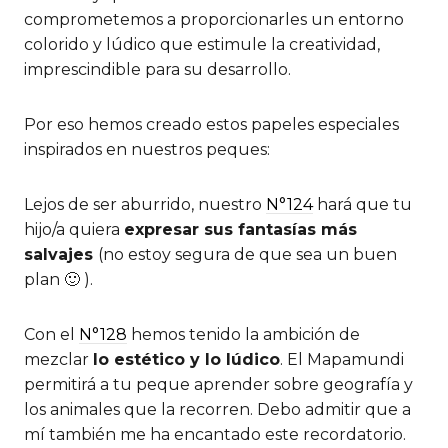
comprometemos a proporcionarles un entorno
colorido y lúdico que estimule la creatividad,
imprescindible para su desarrollo.
Por eso hemos creado estos papeles especiales
inspirados en nuestros peques:
Lejos de ser aburrido, nuestro
N°124
hará que tu
hijo/a quiera
expresar sus fantasías más
salvajes
(no estoy segura de que sea un buen
plan 🙂 ).
Con el
N°128
hemos tenido la ambición de
mezclar
lo estético y lo lúdico
. El Mapamundi
permitirá a tu peque aprender sobre geografía y
los animales que la recorren. Debo admitir que a
mí también me ha encantado este recordatorio.