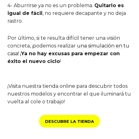
4- Aburrirse ya no es un problema.
Quitarlo es
igual de fácil
, no requiere decapante y no deja
rastro.
Por último, si te resulta difícil tener una visión
concreta, ¡podemos realizar
una simulación en tu
casa
! ¡
Ya no hay excusas para empezar con
éxito el nuevo ciclo
!
¡Visita nuestra tienda online para descubrir todos
nuestros modelos y encontrar el que iluminará tu
vuelta al cole o trabajo!
DESCUBRE LA TIENDA