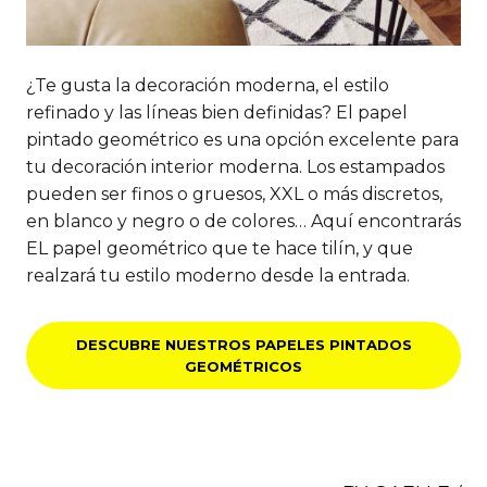
¿Te gusta la decoración moderna, el estilo
refinado y las líneas bien definidas? El papel
pintado geométrico es una opción excelente para
tu decoración interior moderna. Los estampados
pueden ser finos o gruesos, XXL o más discretos,
en blanco y negro o de colores… Aquí encontrarás
EL papel geométrico que te hace tilín, y que
realzará tu estilo moderno desde la entrada.
DESCUBRE NUESTROS PAPELES PINTADOS
GEOMÉTRICOS