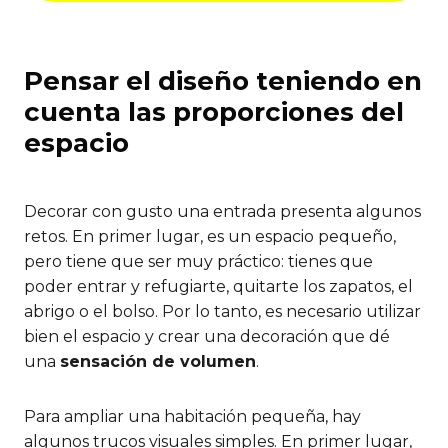
Pensar el diseño teniendo en
cuenta las proporciones del
espacio
Decorar con gusto una entrada presenta algunos
retos. En primer lugar, es un espacio pequeño,
pero tiene que ser muy práctico: tienes que
poder entrar y refugiarte, quitarte los zapatos, el
abrigo o el bolso. Por lo tanto, es necesario utilizar
bien el espacio y crear una decoración que dé
una
sensación de volumen
.
Para ampliar una habitación pequeña, hay
algunos trucos visuales simples. En primer lugar,