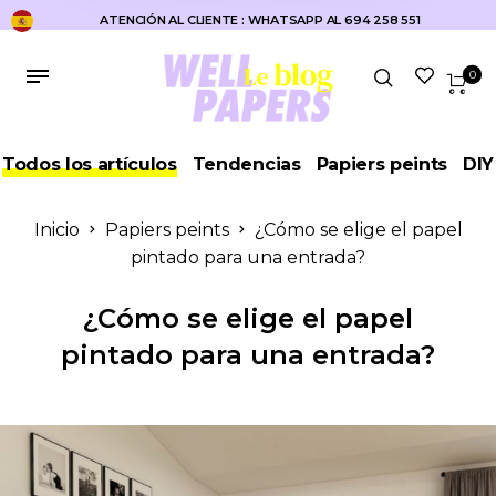
ATENCIÓN AL CLIENTE : WHATSAPP AL 694 258 551
0
Todos los artículos
Tendencias
Papiers peints
DIY
Inicio
Papiers peints
¿Cómo se elige el papel
pintado para una entrada?
¿Cómo se elige el papel
pintado para una entrada?