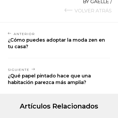
BY
GAELLE
/
VOLVER ATRÁS
ANTERIOR
¿Cómo puedes adoptar la moda zen en
tu casa?
SIGUIENTE
¿Qué papel pintado hace que una
habitación parezca más amplia?
Artículos Relacionados