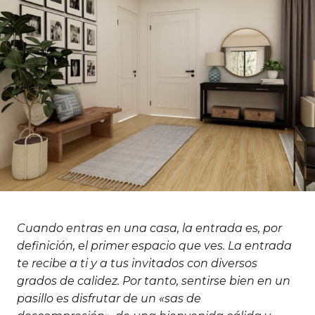
Cuando entras en una casa, la entrada es, por
definición, el primer espacio que ves. La entrada
te recibe a ti y a tus invitados con diversos
grados de calidez. Por tanto, sentirse bien en un
pasillo es disfrutar de un «sas de