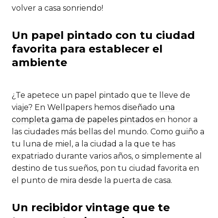
volver a casa sonriendo!
Un papel pintado con tu ciudad
favorita para establecer el
ambiente
¿Te apetece un papel pintado que te lleve de
viaje? En Wellpapers hemos diseñado
una
completa gama de papeles pintados
en honor a
las ciudades más bellas del mundo. Como guiño a
tu luna de miel, a la ciudad a la que te has
expatriado durante varios años, o simplemente al
destino de tus sueños, pon tu ciudad favorita en
el punto de mira desde la puerta de casa.
Un recibidor vintage que te