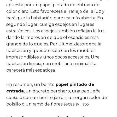
apuesta por un papel pintado de entrada de
color claro. Esto favorecerá el reflejo de la luz y
hará que la habitación parezca más abierta. En
segundo lugar, cuelga espejos en lugares
estratégicos. Los espejos también reflejan la luz,
dando la impresión de que el espacio es más
grande de lo que es. Por último, desordena la
habitación y quédate sólo con los muebles
imprescindibles y unos pocos accesorios. Una
habitación limpia, con mobiliario minimalista,
parecerá más espaciosa.
En resumen, un bonito
papel pintado de
entrada
, un discreto perchero, una pequeña
consola con un bonito jarrón, un organizador de
bolsillo o un ramo de flores secas, ¡y listo!