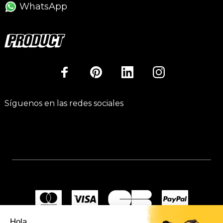
WhatsApp
Síguenos en las redes sociales
Hola...