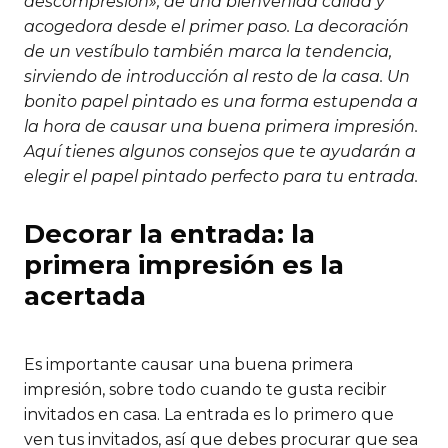
descompresión», de una bienvenida cálida y
acogedora desde el primer paso. La decoración
de un vestíbulo también marca la tendencia,
sirviendo de introducción al resto de la casa. Un
bonito papel pintado es una forma estupenda a
la hora de causar una buena primera impresión.
Aquí tienes algunos consejos que te ayudarán a
elegir el papel pintado perfecto para tu entrada.
Decorar la entrada: la
primera impresión es la
acertada
Es importante causar una buena primera
impresión, sobre todo cuando te gusta recibir
invitados en casa. La entrada es lo primero que
ven tus invitados, así que debes procurar que sea