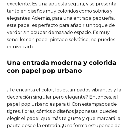
excelente. Es una apuesta segura, y se presenta
tanto en diseños muy coloridos como sobrios y
elegantes. Además, para una entrada pequeña,
este papel es perfecto para añadir un toque de
verdor sin ocupar demasiado espacio. Es muy
sencillo: con papel pintado selvático, no puedes
equivocarte.
Una entrada moderna y colorida
con papel pop urbano
¿Te encanta el color, los estampados vibrantes y la
decoración singular pero elegante? Entonces, ¡el
papel pop urbano es para ti! Con estampados de
tigres, flores, cómics o diseños japoneses, puedes
elegir el papel que más te guste y que marcará la
pauta desde la entrada. ¡Una forma estupenda de