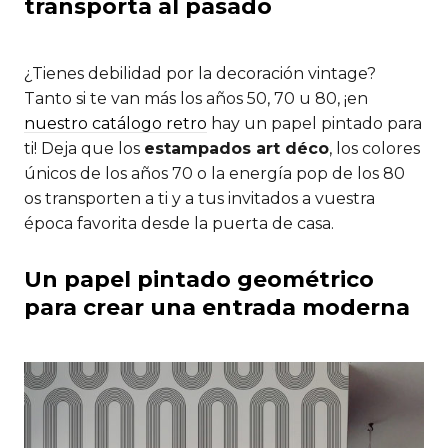
transporta al pasado
¿Tienes debilidad por la decoración vintage?
Tanto si te van más los años 50, 70 u 80, ¡en
nuestro catálogo retro
hay un papel pintado para
ti! Deja que los
estampados art déco
, los colores
únicos de los años 70 o la energía pop de los 80
os transporten a ti y a tus invitados a vuestra
época favorita desde la puerta de casa.
Un papel pintado geométrico
para crear una entrada moderna