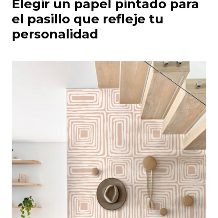
Elegir un papel pintado para
el pasillo que refleje tu
personalidad