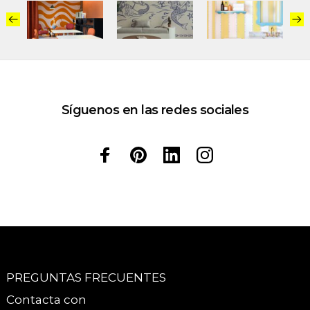
Síguenos en las redes sociales
PREGUNTAS FRECUENTES
Contacta con