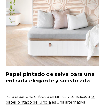
Papel pintado de selva para una
entrada elegante y sofisticada
Para crear una entrada dinámica y sofisticada,
el
papel pintado de jungla
es una alternativa