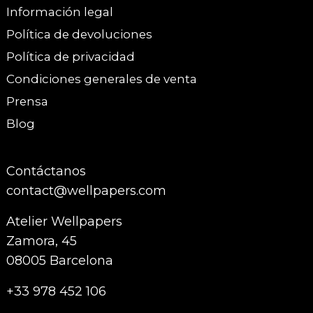
Información legal
Política de devoluciones
Política de privacidad
Condiciones generales de venta
Prensa
Blog
Contáctanos
contact@wellpapers.com
Atelier Wellpapers
Zamora, 45
08005 Barcelona
+33 978 452 106