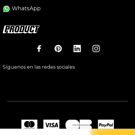
WhatsApp
Síguenos en las redes sociales