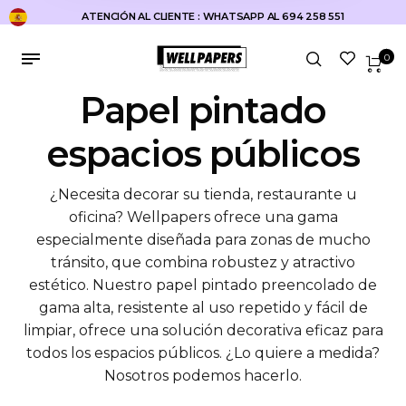
ATENCIÓN AL CLIENTE : WHATSAPP AL 694 258 551
0
Papel pintado
espacios públicos
¿Necesita decorar su tienda, restaurante u
oficina? Wellpapers ofrece una gama
especialmente diseñada para zonas de mucho
tránsito, que combina robustez y atractivo
estético. Nuestro papel pintado preencolado de
gama alta, resistente al uso repetido y fácil de
limpiar, ofrece una solución decorativa eficaz para
todos los espacios públicos. ¿Lo quiere a medida?
Nosotros podemos hacerlo.