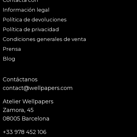
Contacta con
Información legal
Política de devoluciones
Política de privacidad
Condiciones generales de venta
Prensa
Blog
Contáctanos
contact@wellpapers.com
Atelier Wellpapers
Zamora, 45
08005 Barcelona
+33 978 452 106